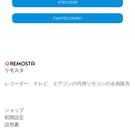
A75C3308
CWA75C3309X1
リモスタ
レコーダー、テレビ、エアコンの代用リモコンの企画販売
ショップ
初期設定
説明書