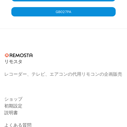
GB027PA
リモスタ
レコーダー、テレビ、エアコンの代用リモコンの企画販売
ショップ
初期設定
説明書
よくある質問