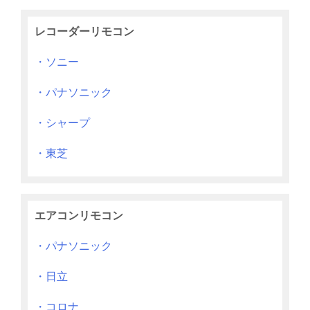
レコーダーリモコン
・ソニー
・パナソニック
・シャープ
・東芝
エアコンリモコン
・パナソニック
・日立
・コロナ