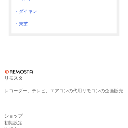
・ダイキン
・東芝
リモスタ
レコーダー、テレビ、エアコンの代用リモコンの企画販売
ショップ
初期設定