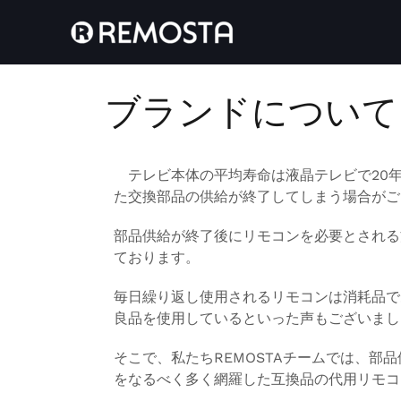
ブランドについて
テレビ本体の平均寿命は液晶テレビで20年
た交換部品の供給が終了してしまう場合がご
部品供給が終了後にリモコンを必要とされる
ております。
毎日繰り返し使用されるリモコンは消耗品で
良品を使用しているといった声もございまし
そこで、私たちREMOSTAチームでは、
をなるべく多く網羅した互換品の代用リモコ