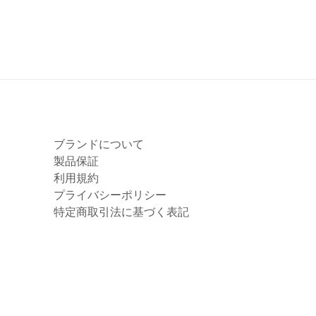
ブランドについて
製品保証
利用規約
プライバシーポリシー
特定商取引法に基づく表記