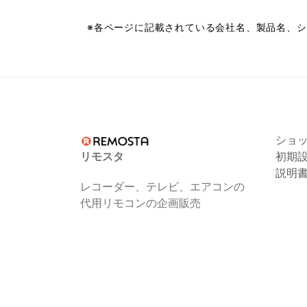
※各ページに記載されている会社名、製品名、
ショ
リモスタ
初期
説明
レコーダー、テレビ、エアコンの
代用リモコンの企画販売