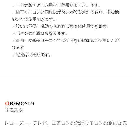
・コロナ製エアコン用の「代用リモコン」です。
・純正リモコンと同様のボタンが設置されており、主な機
能は全て使用できます。
・設定は不要、電池を入れればすぐに使用できます。
・ボタンの配置は異なります。
・汎用、マルチリモコンでは使えない機能もご使用いただ
けます。
・電池は別売りです。
リモスタ
レコーダー、テレビ、エアコンの代用リモコンの企画販売