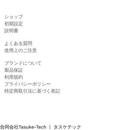
ショップ
初期設定
説明書
よくある質問
使用上のご注意
ブランドについて
製品保証
利用規約
プライバシーポリシー
特定商取引法に基づく表記
合同会社Tasuke-Tech
|
タスケテック