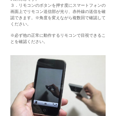
３．リモコンのボタンを押す度にスマートフォンの
画面上でリモコン送信部が光り、赤外線の送信を確
認できます。※角度を変えながら複数回で確認して
ください。
※必ず他の正常に動作するリモコンで目視できるこ
とを確認ください。