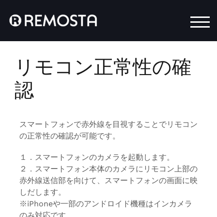
モバ
リモコン正常性の確
認
スマートフォンで赤外線を目視することでリモコン
の正常性の確認が可能です。
１．スマートフォンのカメラを起動します。
２．スマートフォン本体のカメラにリモコン上部の
赤外線送信部を向けて、スマートフォンの画面に映
しだします。
※iPhoneや一部のアンドロイド機種はインカメラ
のみ対応です。