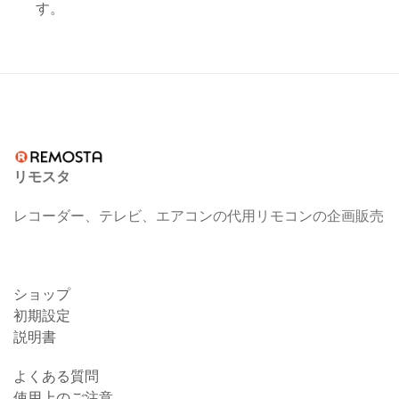
す。
リモスタ
レコーダー、テレビ、エアコンの代用リモコンの企画販売
ショップ
初期設定
説明書
よくある質問
使用上のご注意