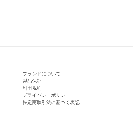
ブランドについて
製品保証
利用規約
プライバシーポリシー
特定商取引法に基づく表記