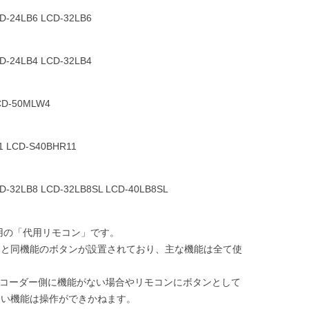
D-24LB6 LCD-32LB6
D-24LB4 LCD-32LB4
CD-50MLW4
1 LCD-S40BHR11
D-32LB8 LCD-32LB8SL LCD-40LB8SL
用の「代用リモコン」です。
ンと同機能のボタンが設置されており、主な機能は全て使
コーダー側に機能がない場合やリモコンにボタンとして
ない機能は操作ができかねます。