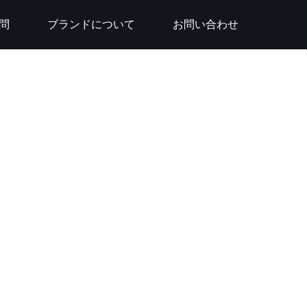
問
ブランドについて
お問い合わせ