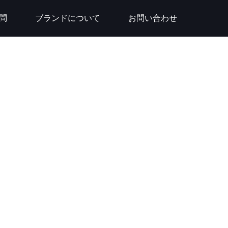
問
ブランドについて
お問い合わせ