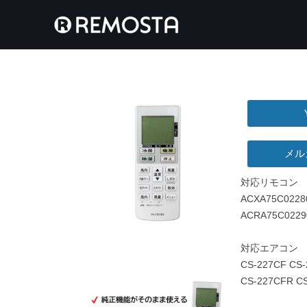
メル
対応リモコン
ACXA75C0228
ACRA75C0229
対応エアコン
CS-227CF CS-
CS-227CFR C