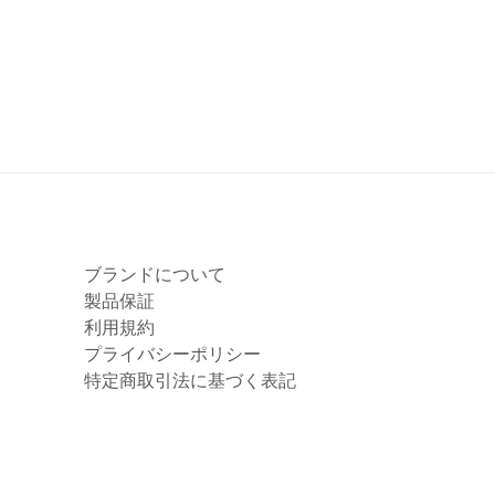
ブランドについて
製品保証
利用規約
プライバシーポリシー
特定商取引法に基づく表記