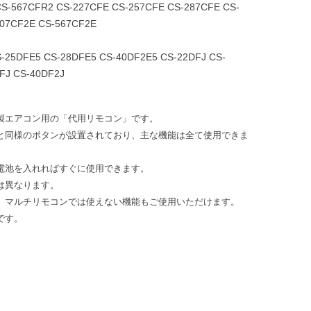
S-567CFR2 CS-227CFE CS-257CFE CS-287CFE CS-
407CF2E CS-567CF2E
-25DFE5 CS-28DFE5 CS-40DF2E5 CS-22DFJ CS-
FJ CS-40DF2J
製エアコン用の「代用リモコン」です。
と同様のボタンが設置されており、主な機能は全て使用できま
電池を入れればすぐに使用できます。
は異なります。
、マルチリモコンでは使えない機能もご使用いただけます。
です。