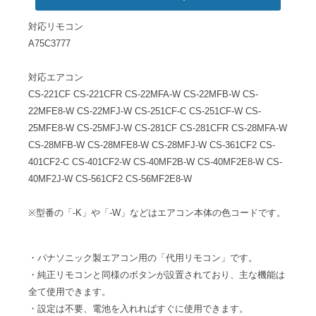
対応リモコン
A75C3777
対応エアコン
CS-221CF CS-221CFR CS-22MFA-W CS-22MFB-W CS-
22MFE8-W CS-22MFJ-W CS-251CF-C CS-251CF-W CS-
25MFE8-W CS-25MFJ-W CS-281CF CS-281CFR CS-28MFA-W
CS-28MFB-W CS-28MFE8-W CS-28MFJ-W CS-361CF2 CS-
401CF2-C CS-401CF2-W CS-40MF2B-W CS-40MF2E8-W CS-
40MF2J-W CS-561CF2 CS-56MF2E8-W
※型番の「-K」や「-W」などはエアコン本体の色コードです。
・パナソニック製エアコン用の「代用リモコン」です。
・純正リモコンと同様のボタンが設置されており、主な機能は
全て使用できます。
・設定は不要、電池を入れればすぐに使用できます。