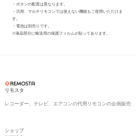
・ボタンの配置は異なります。
・汎用、マルチリモコンでは使えない機能もご使用いただけま
す。
・電池は別売りです。
※液晶部分に輸送用の保護フィルムが貼ってあります。
リモスタ
レコーダー、テレビ、エアコンの代用リモコンの企画販売
ショップ