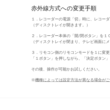
赤外線方式への変更手順
１．レコーダーの電源「切」時に、レコーダ
（ディスクトレイが開きます。）
２．レコーダー本体の「開/閉ボタン」を１
（ディスクトレイが閉まり、テレビ画面にメ
３．リモコン側のリモコンモードを１に変更
「１ボタン」を押しながら、「決定ボタン」
その後、操作が可能かお試しください。
※
機種によっては設定方法が異なる場合がご