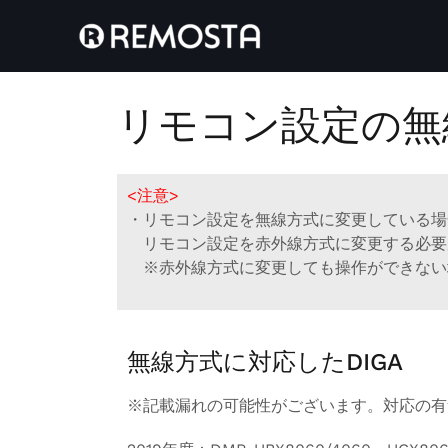
リモコン設定の無
<注意>
・リモコン設定を無線方式に変更している場
リモコン設定を赤外線方式に変更する必要
※赤外線方式に変更しても操作ができない
無線方式に対応したDIGA
※記載漏れの可能性がございます。対応の有