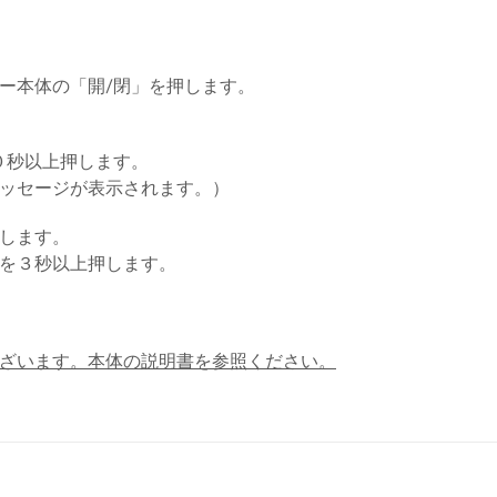
ー本体の「開/閉」を押します。
０秒以上押します。
ッセージが表示されます。）
します。
を３秒以上押します。
ざいます。本体の説明書を参照ください。