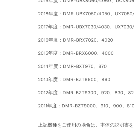
2019年度：DMR-UBX8060/4060、UCX806
2018年度：DMR-UBX7050/4050、UX7050/
2017年度：DMR-UBX7030/4030、UX7030/
2016年度：DMR-BRX7020、4020
2015年度：DMR-BRX6000、4000
2014年度：DMR-BXT970、870
2013年度：DMR-BZT9600、860
2012年度：DMR-BZT9300、920、830、82
2011年度：DMR-BZT9000、910、900、81
上記機種をご使用の場合は、本体の説明書を