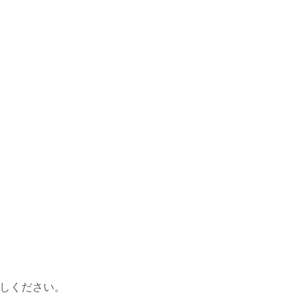
しください。