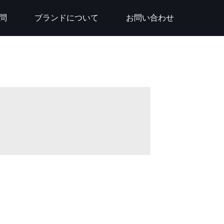
問
ブランドについて
お問い合わせ