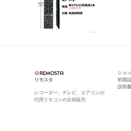
ショ
リモスタ
初期
説明
レコーダー、テレビ、エアコンの
代用リモコンの企画販売