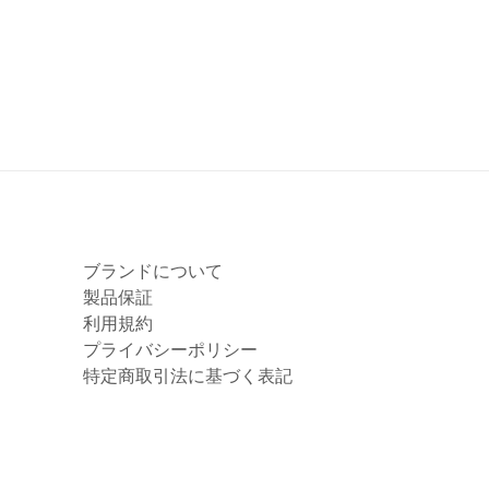
ブランドについて
製品保証
利用規約
プライバシーポリシー
特定商取引法に基づく表記