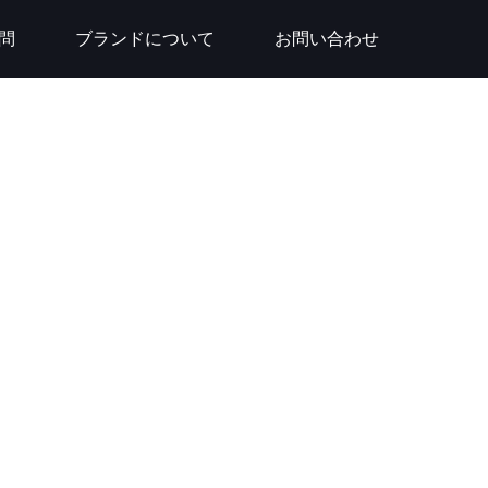
問
ブランドについて
お問い合わせ