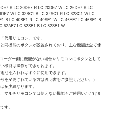
0DE7-B LC-20DE7-R LC-20DE7-W LC-26DE7-B LC-
6DE7-W LC-32SC1-B LC-32SC1-R LC-32SC1-W LC-
E1-B LC-40SE1-R LC-40SE1-W LC-46AE7 LC-46SE1-B
C-52AE7 LC-52SE1-B LC-52SE1-W
の「代用リモコン」です。
ンと同機能のボタンが設置されており、主な機能は全て使
コーダー側に機能がない場合やリモコンにボタンとして
ない機能は操作ができかねます。
、電池を入れればすぐに使用できます。
号を変更されている方は説明書をご参照ください。）
置は多少異なります。
ン、マルチリモコンでは使えない機能もご使用いただけま
りです。