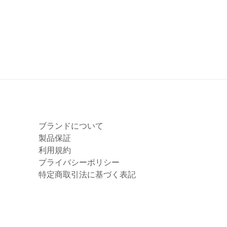
ブランドについて
製品保証
利用規約
プライバシーポリシー
特定商取引法に基づく表記