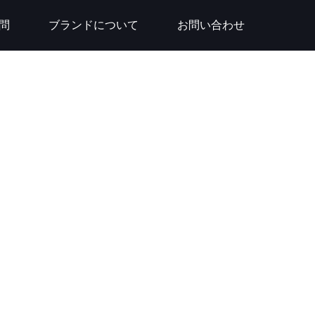
問
ブランドについて
お問い合わせ