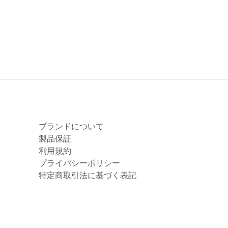
ブランドについて
製品保証
利用規約
プライバシーポリシー
特定商取引法に基づく表記