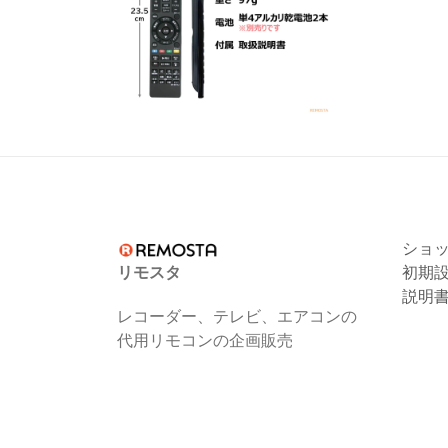
ショ
リモスタ
初期
説明
レコーダー、テレビ、エアコンの
代用リモコンの企画販売