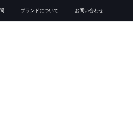
問
ブランドについて
お問い合わせ