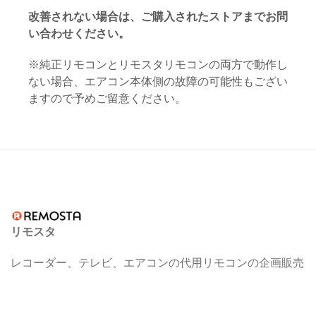
改善されない場合は、ご購入されたストアまでお問
い合わせください。
※純正リモコンとリモスタリモコンの両方で動作し
ない場合、エアコン本体側の故障の可能性もござい
ますので予めご留意ください。
リモスタ
レコーダー、テレビ、エアコンの代用リモコンの企画販売