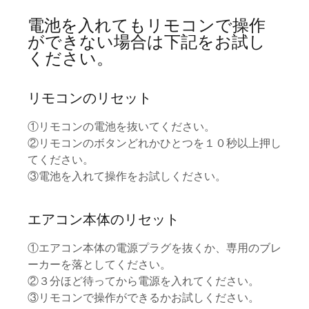
電池を入れてもリモコンで操作
ができない場合は下記をお試し
ください。
リモコンのリセット
①リモコンの電池を抜いてください。
②リモコンのボタンどれかひとつを１０秒以上押し
てください。
③電池を入れて操作をお試しください。
エアコン本体のリセット
①エアコン本体の電源プラグを抜くか、専用のブレ
ーカーを落としてください。
②３分ほど待ってから電源を入れてください。
③リモコンで操作ができるかお試しください。