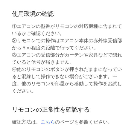
使用環境の確認
①エアコンの型番がリモコンの対応機種に含まれて
いるかご確認ください。
②リモコンでの操作はエアコン本体の赤外線受信部
から５ｍ程度の距離で行ってください。
③エアコンの受信部分がカーテンや家具などで隠れ
ていると信号が届きません。
④他のリモコンのボタンが押されたままになってい
ると混線して操作できない場合がございます。一
度、他のリモコンを部屋から移動して操作をお試し
ください。
リモコンの正常性を確認する
確認方法は、
こちら
のページを参照ください。